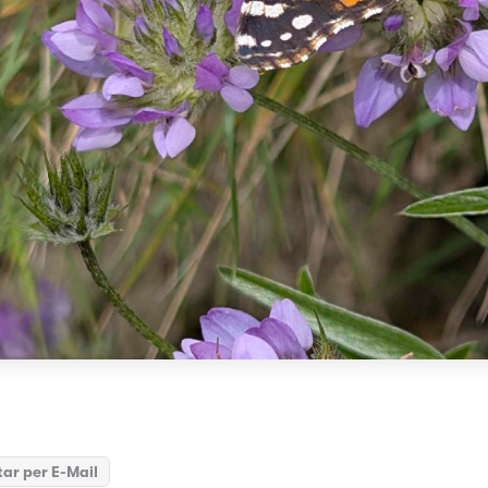
ar per E-Mail