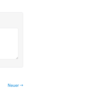
Neuer →