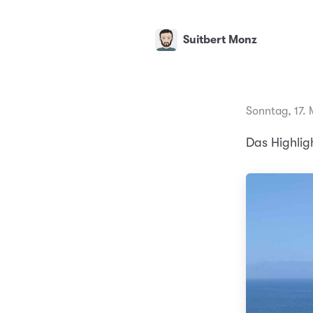
Suitbert Monz
Sonntag, 17.
Das Highlig