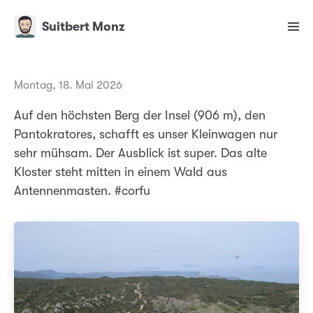
Suitbert Monz
Montag, 18. Mai 2026
Auf den höchsten Berg der Insel (906 m), den
Pantokratores, schafft es unser Kleinwagen nur
sehr mühsam. Der Ausblick ist super. Das alte
Kloster steht mitten in einem Wald aus
Antennenmasten. #corfu