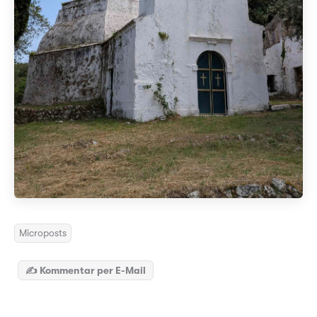
Microposts
✍️ Kommentar per E-Mail