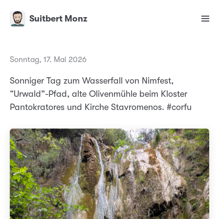
Suitbert Monz
Sonntag, 17. Mai 2026
Sonniger Tag zum Wasserfall von Nimfest,
“Urwald”-Pfad, alte Olivenmühle beim Kloster
Pantokratores und Kirche Stavromenos. #corfu