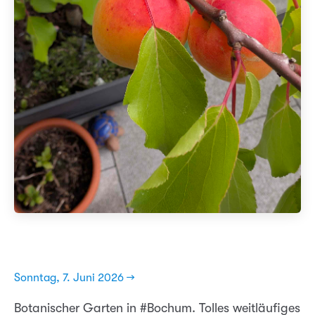
Sonntag, 7. Juni 2026 →
Botanischer Garten in #Bochum. Tolles weitläufiges