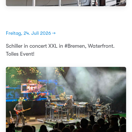
Freitag, 24. Juli 2026 →
Schiller in concert XXL in #Bremen, Waterfront.
Tolles Event!