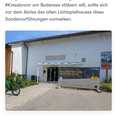
#Kressbronn am Bodensee stöbern will, sollte sich
vor dem Abriss des alten Lichtspielhauses diese
Sondervorführungen vormerken.