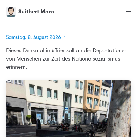
Suitbert Monz
Samstag, 8. August 2026 →
Dieses Denkmal in #Trier soll an die Deportationen
von Menschen zur Zeit des Nationalsozialismus
erinnern.