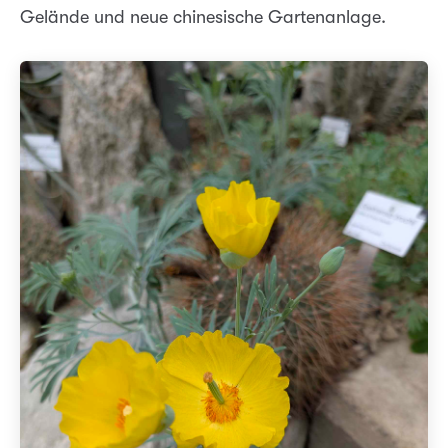
Gelände und neue chinesische Gartenanlage.