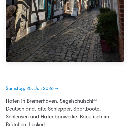
Samstag, 25. Juli 2026 →
Hafen in Bremerhaven, Segelschulschiff
Deutschland, alte Schlepper, Sportboote,
Schleusen und Hafenbauwerke, Backfisch im
Brötchen. Lecker!