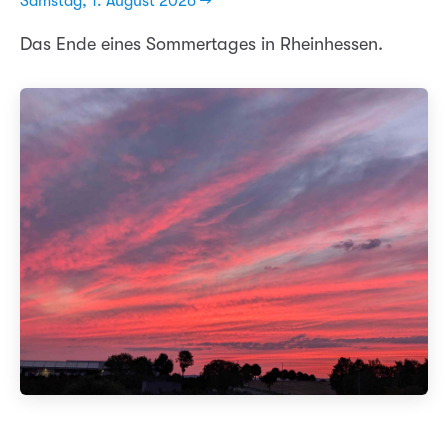
Samstag, 1. August 2026 →
Das Ende eines Sommertages in Rheinhessen.