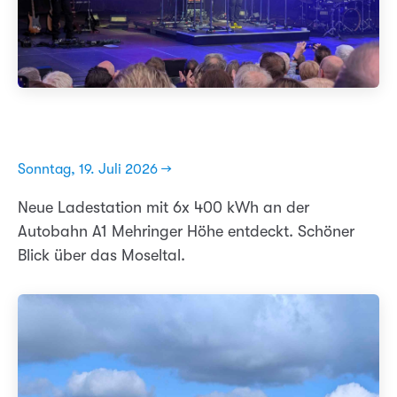
Sonntag, 19. Juli 2026 →
Neue Ladestation mit 6x 400 kWh an der
Autobahn A1 Mehringer Höhe entdeckt. Schöner
Blick über das Moseltal.