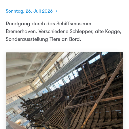
Sonntag, 26. Juli 2026 →
Rundgang durch das Schiffsmuseum
Bremerhaven. Verschiedene Schlepper, alte Kogge,
Sonderausstellung Tiere an Bord.