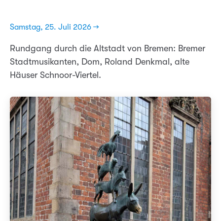
Samstag, 25. Juli 2026 →
Rundgang durch die Altstadt von Bremen: Bremer
Stadtmusikanten, Dom, Roland Denkmal, alte
Häuser Schnoor-Viertel.