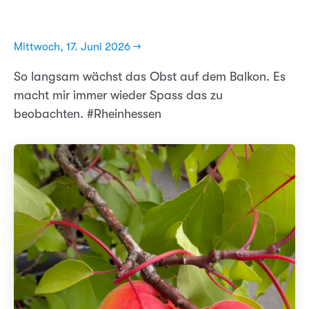
Mittwoch, 17. Juni 2026 →
So langsam wächst das Obst auf dem Balkon. Es
macht mir immer wieder Spass das zu
beobachten. #Rheinhessen