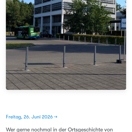
Freitag, 26. Juni 2026 →
Wer gerne nochmal in der Ortsgeschichte von