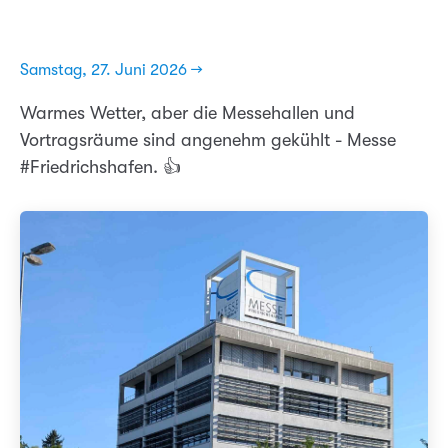
Samstag, 27. Juni 2026 →
Warmes Wetter, aber die Messehallen und
Vortragsräume sind angenehm gekühlt - Messe
#Friedrichshafen. 👍