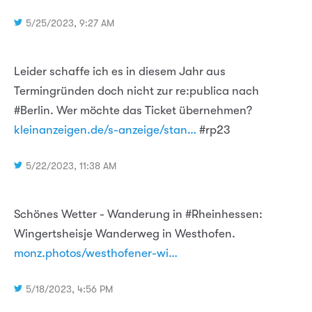
5/25/2023, 9:27 AM
Leider schaffe ich es in diesem Jahr aus
Termingründen doch nicht zur re:publica nach
#Berlin. Wer möchte das Ticket übernehmen?
kleinanzeigen.de/s-anzeige/stan…
#rp23
5/22/2023, 11:38 AM
Schönes Wetter - Wanderung in #Rheinhessen:
Wingertsheisje Wanderweg in Westhofen.
monz.photos/westhofener-wi…
5/18/2023, 4:56 PM