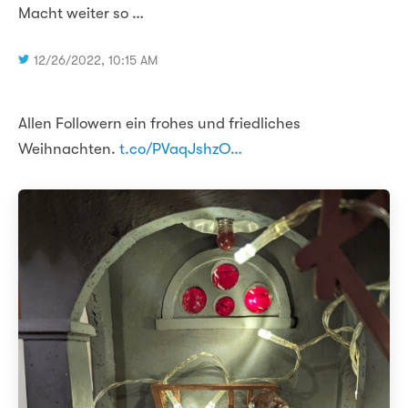
Macht weiter so …
12/26/2022, 10:15 AM
Allen Followern ein frohes und friedliches
Weihnachten.
t.co/PVaqJshzO…