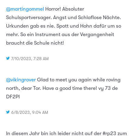
@martingommel
Horror! Absoluter
Schulsportversager. Angst und Schlaflose Nächte.
Urkunden gab es nie. Spott und Hohn dafür um so
mehr. So ein Instrument aus der Vergangenheit
braucht die Schule nicht!
7/10/2023, 7:28 AM
@vikingrover
Glad to meet you again while roving
north, dear Tor. Have a good time there! vy 73 de
DF2PI
6/8/2023, 9:04 AM
In diesem Jahr bin ich leider nicht auf der #rp23 zum