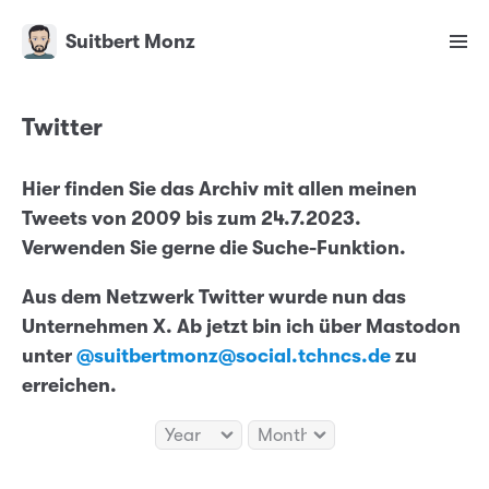
Suitbert Monz
Twitter
Hier finden Sie das Archiv mit allen meinen
Tweets von 2009 bis zum 24.7.2023.
Verwenden Sie gerne die Suche-Funktion.
Aus dem Netzwerk Twitter wurde nun das
Unternehmen X. Ab jetzt bin ich über Mastodon
unter
@suitbertmonz@social.tchncs.de
zu
erreichen.