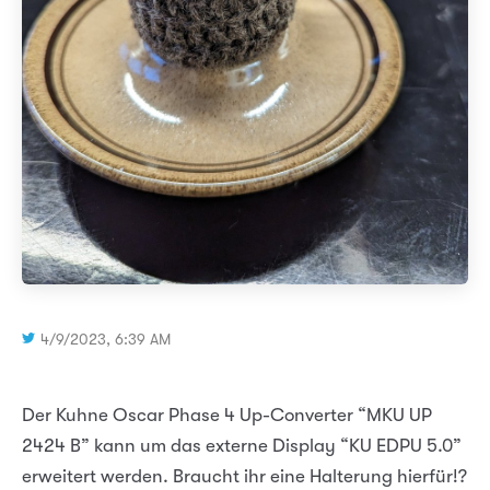
4/9/2023, 6:39 AM
Der Kuhne Oscar Phase 4 Up-Converter “MKU UP
2424 B” kann um das externe Display “KU EDPU 5.0”
erweitert werden. Braucht ihr eine Halterung hierfür!?