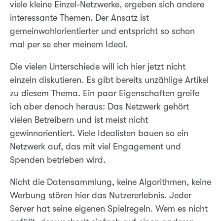
viele kleine Einzel-Netzwerke, ergeben sich andere
interessante Themen. Der Ansatz ist
gemeinwohlorientierter und entspricht so schon
mal per se eher meinem Ideal.
Die vielen Unterschiede will ich hier jetzt nicht
einzeln diskutieren. Es gibt bereits unzählige Artikel
zu diesem Thema. Ein paar Eigenschaften greife
ich aber denoch heraus: Das Netzwerk gehört
vielen Betreibern und ist meist nicht
gewinnorientiert. Viele Idealisten bauen so ein
Netzwerk auf, das mit viel Engagement und
Spenden betrieben wird.
Nicht die Datensammlung, keine Algorithmen, keine
Werbung stören hier das Nutzererlebnis. Jeder
Server hat seine eigenen Spielregeln. Wem es nicht