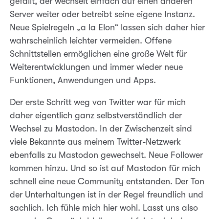
gefällt, der wechselt einfach auf einen anderen
Server weiter oder betreibt seine eigene Instanz.
Neue Spielregeln „a la Elon“ lassen sich daher hier
wahrscheinlich leichter vermeiden. Offene
Schnittstellen ermöglichen eine große Welt für
Weiterentwicklungen und immer wieder neue
Funktionen, Anwendungen und Apps.
Der erste Schritt weg von Twitter war für mich
daher eigentlich ganz selbstverständlich der
Wechsel zu Mastodon. In der Zwischenzeit sind
viele Bekannte aus meinem Twitter-Netzwerk
ebenfalls zu Mastodon gewechselt. Neue Follower
kommen hinzu. Und so ist auf Mastodon für mich
schnell eine neue Community entstanden. Der Ton
der Unterhaltungen ist in der Regel freundlich und
sachlich. Ich fühle mich hier wohl. Lasst uns also