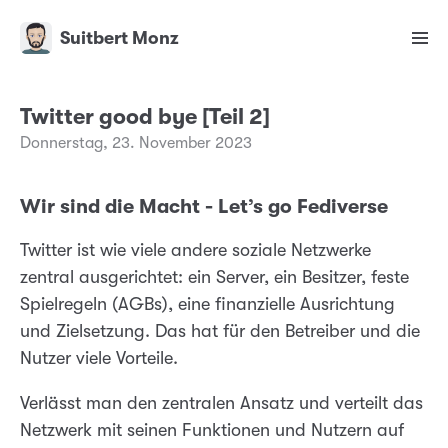
Suitbert Monz
Twitter good bye [Teil 2]
Donnerstag, 23. November 2023
Wir sind die Macht - Let’s go Fediverse
Twitter ist wie viele andere soziale Netzwerke
zentral ausgerichtet: ein Server, ein Besitzer, feste
Spielregeln (AGBs), eine finanzielle Ausrichtung
und Zielsetzung. Das hat für den Betreiber und die
Nutzer viele Vorteile.
Verlässt man den zentralen Ansatz und verteilt das
Netzwerk mit seinen Funktionen und Nutzern auf