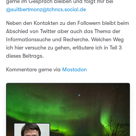
gerne im Gespräch bleiben und folgt mir bei
@suitbertmonz@tchncs.social.de
Neben den Kontakten zu den Followern bleibt beim
Abschied von Twitter aber auch das Thema der
Informationssuche und Recherche. Welchen Weg
ich hier versuche zu gehen, erläutere ich in Teil 3
dieses Beitrags.
Kommentare gerne via
Mastodon