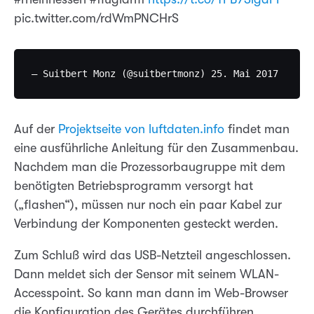
pic.twitter.com/rdWmPNCHrS
Auf der
Projektseite von luftdaten.info
findet man
eine ausführliche Anleitung für den Zusammenbau.
Nachdem man die Prozessorbaugruppe mit dem
benötigten Betriebsprogramm versorgt hat
(„flashen“), müssen nur noch ein paar Kabel zur
Verbindung der Komponenten gesteckt werden.
Zum Schluß wird das USB-Netzteil angeschlossen.
Dann meldet sich der Sensor mit seinem WLAN-
Accesspoint. So kann man dann im Web-Browser
die Konfiguration des Gerätes durchführen.