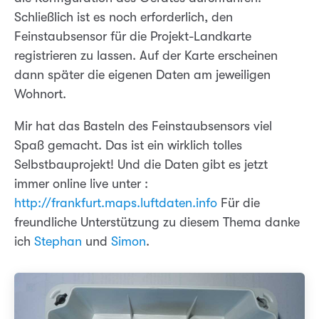
Schließlich ist es noch erforderlich, den
Feinstaubsensor für die Projekt-Landkarte
registrieren zu lassen. Auf der Karte erscheinen
dann später die eigenen Daten am jeweiligen
Wohnort.
Mir hat das Basteln des Feinstaubsensors viel
Spaß gemacht. Das ist ein wirklich tolles
Selbstbauprojekt! Und die Daten gibt es jetzt
immer online live unter :
http://frankfurt.maps.luftdaten.info
Für die
freundliche Unterstützung zu diesem Thema danke
ich
Stephan
und
Simon
.