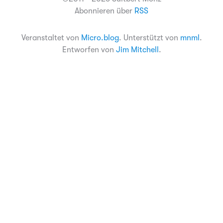
Abonnieren über
RSS
Veranstaltet von
Micro.blog
. Unterstützt von
mnml
.
Entworfen von
Jim Mitchell
.