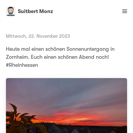
Suitbert Monz
Mittwoch, 22. November 2023
Heute mal einen schönen Sonnenuntergang in
Zornheim. Euch einen schönen Abend noch!
#Rheinhessen