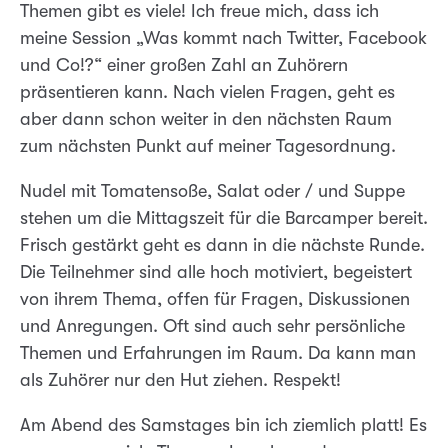
Themen gibt es viele! Ich freue mich, dass ich
meine Session „Was kommt nach Twitter, Facebook
und Co!?“ einer großen Zahl an Zuhörern
präsentieren kann. Nach vielen Fragen, geht es
aber dann schon weiter in den nächsten Raum
zum nächsten Punkt auf meiner Tagesordnung.
Nudel mit Tomatensoße, Salat oder / und Suppe
stehen um die Mittagszeit für die Barcamper bereit.
Frisch gestärkt geht es dann in die nächste Runde.
Die Teilnehmer sind alle hoch motiviert, begeistert
von ihrem Thema, offen für Fragen, Diskussionen
und Anregungen. Oft sind auch sehr persönliche
Themen und Erfahrungen im Raum. Da kann man
als Zuhörer nur den Hut ziehen. Respekt!
Am Abend des Samstages bin ich ziemlich platt! Es