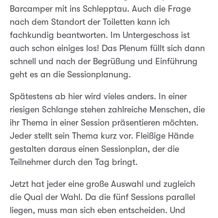
Barcamper mit ins Schlepptau. Auch die Frage
nach dem Standort der Toiletten kann ich
fachkundig beantworten. Im Untergeschoss ist
auch schon einiges los! Das Plenum füllt sich dann
schnell und nach der Begrüßung und Einführung
geht es an die Sessionplanung.
Spätestens ab hier wird vieles anders. In einer
riesigen Schlange stehen zahlreiche Menschen, die
ihr Thema in einer Session präsentieren möchten.
Jeder stellt sein Thema kurz vor. Fleißige Hände
gestalten daraus einen Sessionplan, der die
Teilnehmer durch den Tag bringt.
Jetzt hat jeder eine große Auswahl und zugleich
die Qual der Wahl. Da die fünf Sessions parallel
liegen, muss man sich eben entscheiden. Und