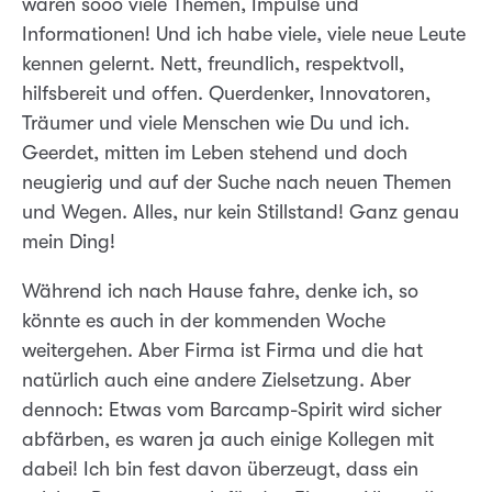
waren sooo viele Themen, Impulse und
Informationen! Und ich habe viele, viele neue Leute
kennen gelernt. Nett, freundlich, respektvoll,
hilfsbereit und offen. Querdenker, Innovatoren,
Träumer und viele Menschen wie Du und ich.
Geerdet, mitten im Leben stehend und doch
neugierig und auf der Suche nach neuen Themen
und Wegen. Alles, nur kein Stillstand! Ganz genau
mein Ding!
Während ich nach Hause fahre, denke ich, so
könnte es auch in der kommenden Woche
weitergehen. Aber Firma ist Firma und die hat
natürlich auch eine andere Zielsetzung. Aber
dennoch: Etwas vom Barcamp-Spirit wird sicher
abfärben, es waren ja auch einige Kollegen mit
dabei! Ich bin fest davon überzeugt, dass ein