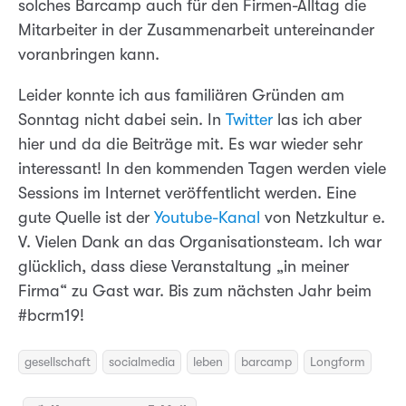
solches Barcamp auch für den Firmen-Alltag die
Mitarbeiter in der Zusammenarbeit untereinander
voranbringen kann.
Leider konnte ich aus familiären Gründen am
Sonntag nicht dabei sein. In
Twitter
las ich aber
hier und da die Beiträge mit. Es war wieder sehr
interessant! In den kommenden Tagen werden viele
Sessions im Internet veröffentlicht werden. Eine
gute Quelle ist der
Youtube-Kanal
von Netzkultur e.
V. Vielen Dank an das Organisationsteam. Ich war
glücklich, dass diese Veranstaltung „in meiner
Firma“ zu Gast war. Bis zum nächsten Jahr beim
#bcrm19!
gesellschaft
socialmedia
leben
barcamp
Longform