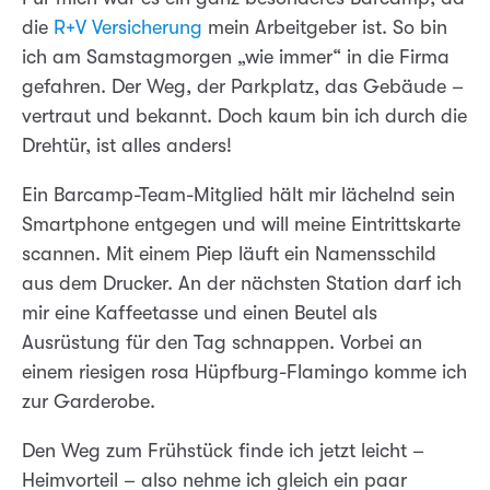
die
R+V Versicherung
mein Arbeitgeber ist. So bin
ich am Samstagmorgen „wie immer“ in die Firma
gefahren. Der Weg, der Parkplatz, das Gebäude –
vertraut und bekannt. Doch kaum bin ich durch die
Drehtür, ist alles anders!
Ein Barcamp-Team-Mitglied hält mir lächelnd sein
Smartphone entgegen und will meine Eintrittskarte
scannen. Mit einem Piep läuft ein Namensschild
aus dem Drucker. An der nächsten Station darf ich
mir eine Kaffeetasse und einen Beutel als
Ausrüstung für den Tag schnappen. Vorbei an
einem riesigen rosa Hüpfburg-Flamingo komme ich
zur Garderobe.
Den Weg zum Frühstück finde ich jetzt leicht –
Heimvorteil – also nehme ich gleich ein paar