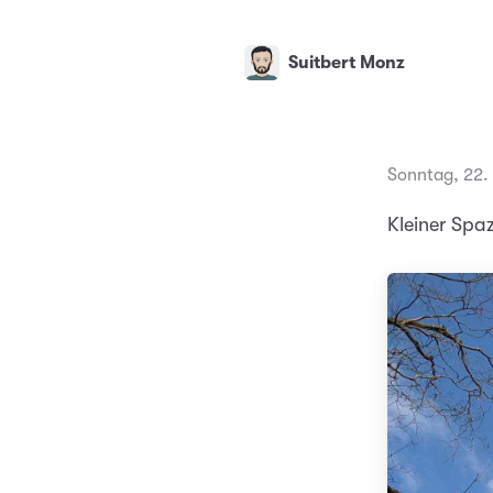
Suitbert Monz
Sonntag, 22.
Kleiner Sp