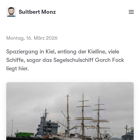
Suitbert Monz
Montag, 16. März 2026
Spaziergang in Kiel, entlang der Kielline, viele
Schiffe, sogar das Segelschulschiff Gorch Fock
liegt hier.