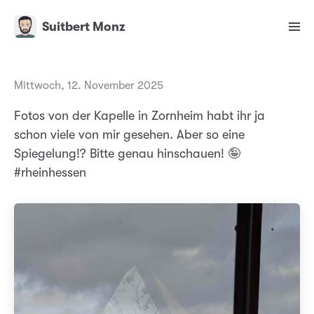
Suitbert Monz
Mittwoch, 12. November 2025
Fotos von der Kapelle in Zornheim habt ihr ja
schon viele von mir gesehen. Aber so eine
Spiegelung!? Bitte genau hinschauen! 🤪
#rheinhessen