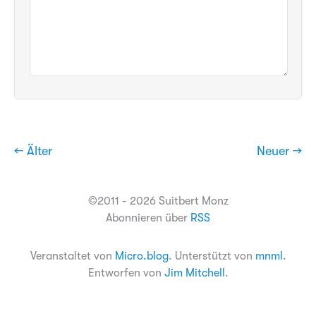
← Älter
Neuer →
©2011 - 2026 Suitbert Monz
Abonnieren über
RSS
Veranstaltet von
Micro.blog
. Unterstützt von
mnml
.
Entworfen von
Jim Mitchell
.