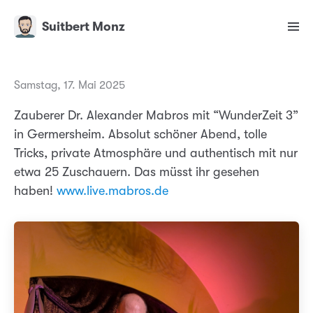
Suitbert Monz
Samstag, 17. Mai 2025
Zauberer Dr. Alexander Mabros mit “WunderZeit 3”
in Germersheim. Absolut schöner Abend, tolle
Tricks, private Atmosphäre und authentisch mit nur
etwa 25 Zuschauern. Das müsst ihr gesehen
haben!
www.live.mabros.de