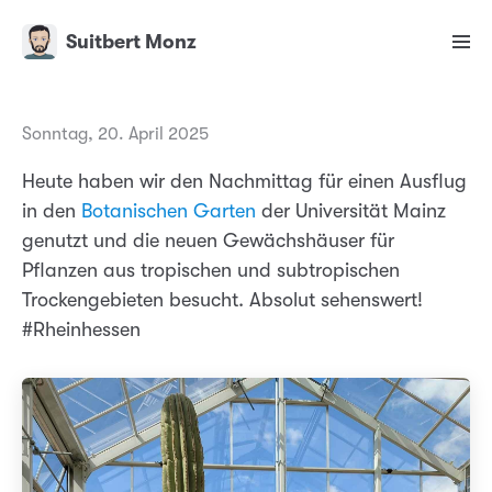
Suitbert Monz
Sonntag, 20. April 2025
Heute haben wir den Nachmittag für einen Ausflug
in den
Botanischen Garten
der Universität Mainz
genutzt und die neuen Gewächshäuser für
Pflanzen aus tropischen und subtropischen
Trockengebieten besucht. Absolut sehenswert!
#Rheinhessen