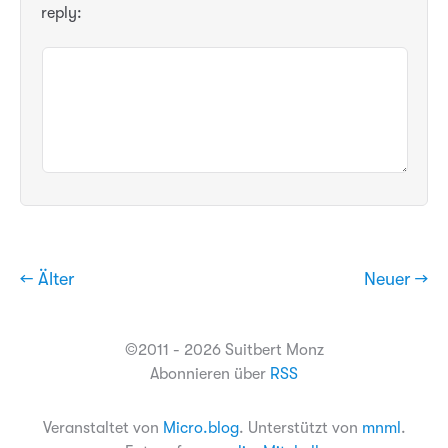
reply:
← Älter
Neuer →
©2011 - 2026 Suitbert Monz
Abonnieren über
RSS
Veranstaltet von
Micro.blog
. Unterstützt von
mnml
.