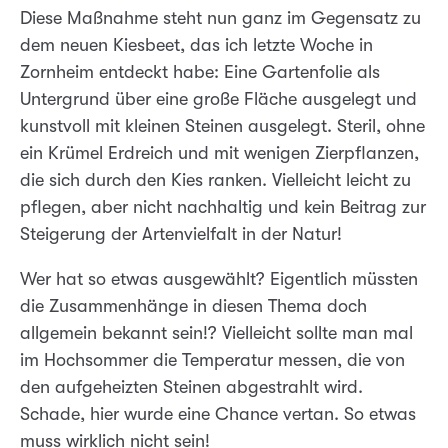
Diese Maßnahme steht nun ganz im Gegensatz zu
dem neuen Kiesbeet, das ich letzte Woche in
Zornheim entdeckt habe: Eine Gartenfolie als
Untergrund über eine große Fläche ausgelegt und
kunstvoll mit kleinen Steinen ausgelegt. Steril, ohne
ein Krümel Erdreich und mit wenigen Zierpflanzen,
die sich durch den Kies ranken. Vielleicht leicht zu
pflegen, aber nicht nachhaltig und kein Beitrag zur
Steigerung der Artenvielfalt in der Natur!
Wer hat so etwas ausgewählt? Eigentlich müssten
die Zusammenhänge in diesen Thema doch
allgemein bekannt sein!? Vielleicht sollte man mal
im Hochsommer die Temperatur messen, die von
den aufgeheizten Steinen abgestrahlt wird.
Schade, hier wurde eine Chance vertan. So etwas
muss wirklich nicht sein!