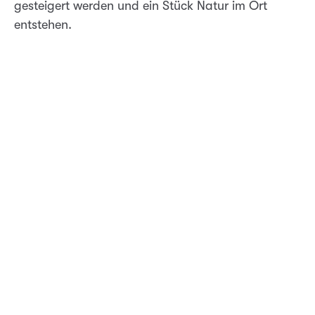
gesteigert werden und ein Stück Natur im Ort
entstehen.