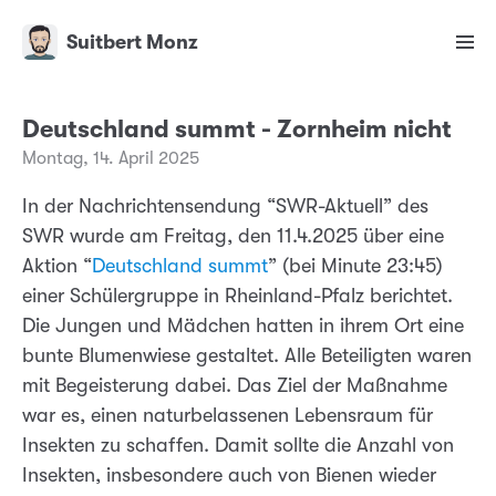
Suitbert Monz
Deutschland summt - Zornheim nicht
Montag, 14. April 2025
In der Nachrichtensendung “SWR-Aktuell” des
SWR wurde am Freitag, den 11.4.2025 über eine
Aktion “
Deutschland summt
” (bei Minute 23:45)
einer Schülergruppe in Rheinland-Pfalz berichtet.
Die Jungen und Mädchen hatten in ihrem Ort eine
bunte Blumenwiese gestaltet. Alle Beteiligten waren
mit Begeisterung dabei. Das Ziel der Maßnahme
war es, einen naturbelassenen Lebensraum für
Insekten zu schaffen. Damit sollte die Anzahl von
Insekten, insbesondere auch von Bienen wieder