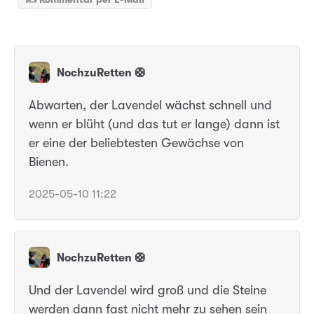
NochzuRetten 🛟
Abwarten, der Lavendel wächst schnell und
wenn er blüht (und das tut er lange) dann ist
er eine der beliebtesten Gewächse von
Bienen.
2025-05-10 11:22
NochzuRetten 🛟
Und der Lavendel wird groß und die Steine
werden dann fast nicht mehr zu sehen sein