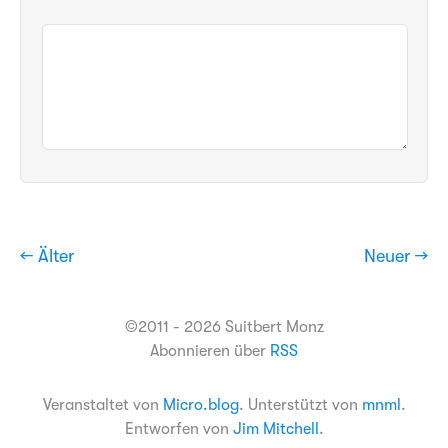
← Älter
Neuer →
©2011 - 2026 Suitbert Monz
Abonnieren über
RSS
Veranstaltet von
Micro.blog
. Unterstützt von
mnml
.
Entworfen von
Jim Mitchell
.