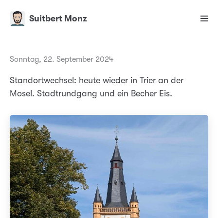
Suitbert Monz
Sonntag, 22. September 2024
Standortwechsel: heute wieder in Trier an der
Mosel. Stadtrundgang und ein Becher Eis.