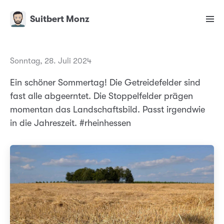
Suitbert Monz
Sonntag, 28. Juli 2024
Ein schöner Sommertag! Die Getreidefelder sind
fast alle abgeerntet. Die Stoppelfelder prägen
momentan das Landschaftsbild. Passt irgendwie
in die Jahreszeit. #rheinhessen