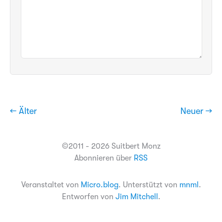
← Älter
Neuer →
©2011 - 2026 Suitbert Monz
Abonnieren über
RSS
Veranstaltet von
Micro.blog
. Unterstützt von
mnml
.
Entworfen von
Jim Mitchell
.