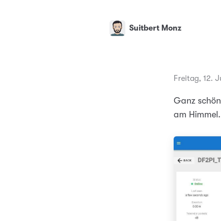
Suitbert Monz
Freitag, 12. 
Ganz schön 
am Himmel. 