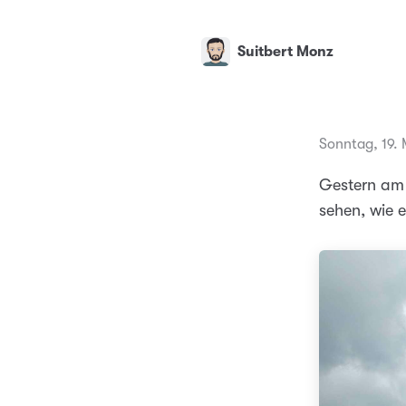
Suitbert Monz
Sonntag, 19.
Gestern am 
sehen, wie 