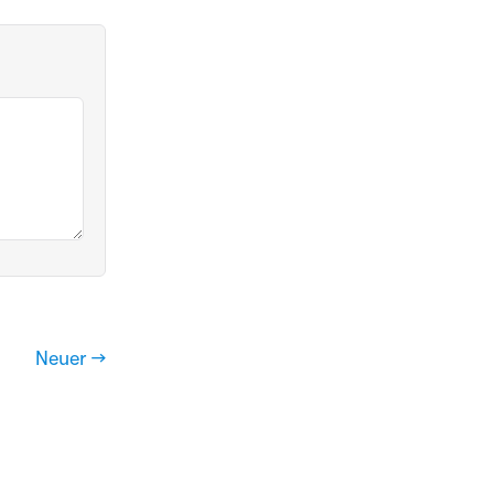
Neuer →