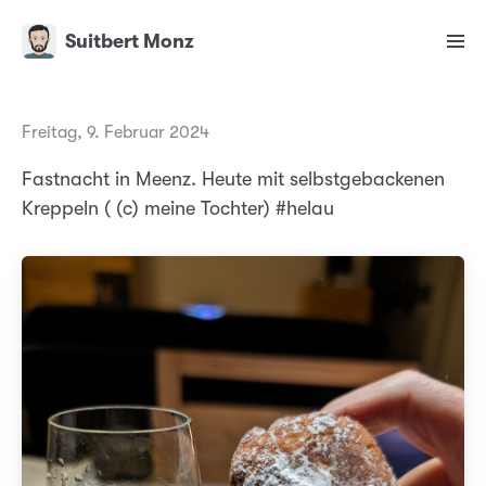
Suitbert Monz
Freitag, 9. Februar 2024
Fastnacht in Meenz. Heute mit selbstgebackenen
Kreppeln ( (c) meine Tochter) #helau