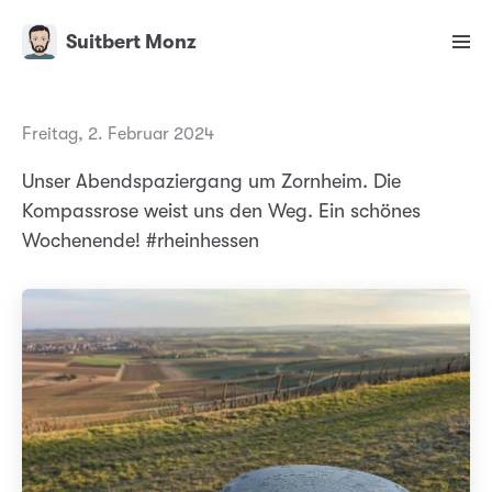
Suitbert Monz
Freitag, 2. Februar 2024
Unser Abendspaziergang um Zornheim. Die
Kompassrose weist uns den Weg. Ein schönes
Wochenende! #rheinhessen