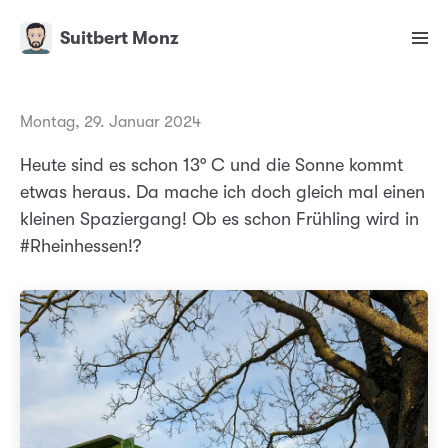
Suitbert Monz
Montag, 29. Januar 2024
Heute sind es schon 13° C und die Sonne kommt
etwas heraus. Da mache ich doch gleich mal einen
kleinen Spaziergang! Ob es schon Frühling wird in
#Rheinhessen!?