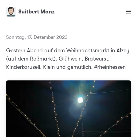
Suitbert Monz
Sonntag, 17. Dezember 2023
Gestern Abend auf dem Weihnachtsmarkt in Alzey
(auf dem Roßmarkt). Glühwein, Bratwurst,
Kinderkarusell. Klein und gemütlich. #rheinhessen