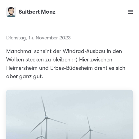
Suitbert Monz
Dienstag, 14. November 2023
Manchmal scheint der Windrad-Ausbau in den
Wolken stecken zu bleiben ;-) Hier zwischen
Heimersheim und Erbes-Büdesheim dreht es sich
aber ganz gut.