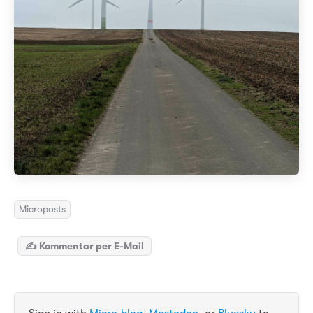
Microposts
✍️ Kommentar per E-Mail