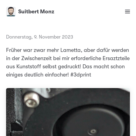
Suitbert Monz
Donnerstag, 9. November 2023
Früher war zwar mehr Lametta, aber dafür werden
in der Zwischenzeit bei mir erforderliche Ersaztzteile
aus Kunststoff selbst gedruckt! Das macht schon
einiges deutlich einfacher! #3dprint