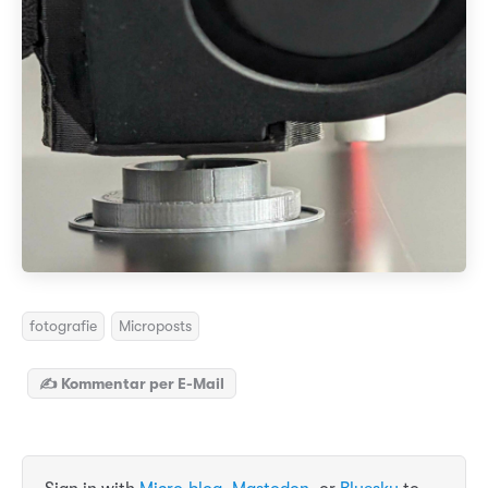
fotografie
Microposts
✍️ Kommentar per E-Mail