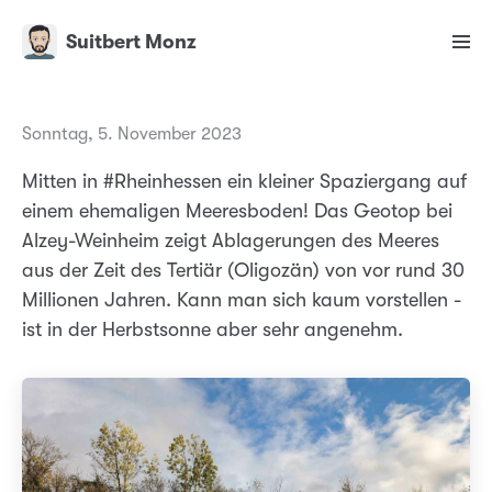
Suitbert Monz
Sonntag, 5. November 2023
Mitten in #Rheinhessen ein kleiner Spaziergang auf
einem ehemaligen Meeresboden! Das Geotop bei
Alzey-Weinheim zeigt Ablagerungen des Meeres
aus der Zeit des Tertiär (Oligozän) von vor rund 30
Millionen Jahren. Kann man sich kaum vorstellen -
ist in der Herbstsonne aber sehr angenehm.