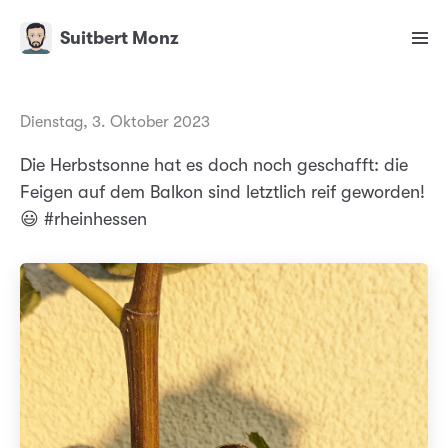
Suitbert Monz
Dienstag, 3. Oktober 2023
Die Herbstsonne hat es doch noch geschafft: die
Feigen auf dem Balkon sind letztlich reif geworden!
😃 #rheinhessen