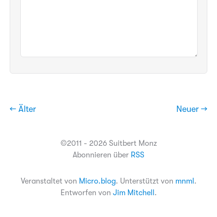
← Älter
Neuer →
©2011 - 2026 Suitbert Monz
Abonnieren über
RSS
Veranstaltet von
Micro.blog
. Unterstützt von
mnml
.
Entworfen von
Jim Mitchell
.