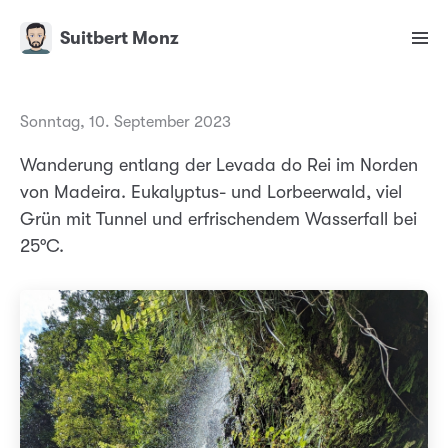
Suitbert Monz
Sonntag, 10. September 2023
Wanderung entlang der Levada do Rei im Norden
von Madeira. Eukalyptus- und Lorbeerwald, viel
Grün mit Tunnel und erfrischendem Wasserfall bei
25°C.