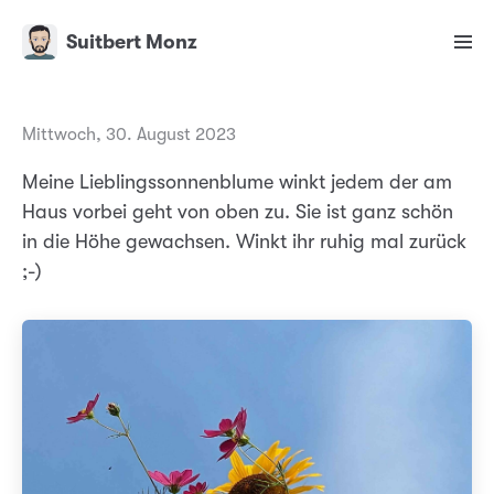
Suitbert Monz
Mittwoch, 30. August 2023
Meine Lieblingssonnenblume winkt jedem der am
Haus vorbei geht von oben zu. Sie ist ganz schön
in die Höhe gewachsen. Winkt ihr ruhig mal zurück
;-)