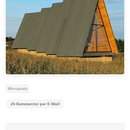
Microposts
✍️ Kommentar per E-Mail