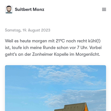
Suitbert Monz
Samstag, 19. August 2023
Weil es heute morgen mit 21°C noch recht kühl(!)
ist, laufe ich meine Runde schon vor 7 Uhr. Vorbei
geht’s an der Zonheimer Kapelle im Morgenlicht.