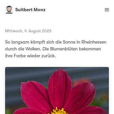
Suitbert Monz
Mittwoch, 9. August 2023
So langsam kämpft sich die Sonne in Rheinhessen
durch die Wolken. Die Blumenblüten bekommen
ihre Farbe wieder zurück.