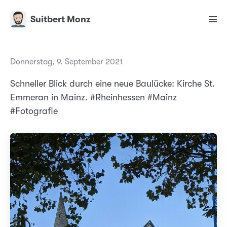
Suitbert Monz
Donnerstag, 9. September 2021
Schneller Blick durch eine neue Baulücke: Kirche St.
Emmeran in Mainz. #Rheinhessen #Mainz
#Fotografie