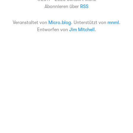
Abonnieren über
RSS
Veranstaltet von
Micro.blog
. Unterstützt von
mnml
.
Entworfen von
Jim Mitchell
.