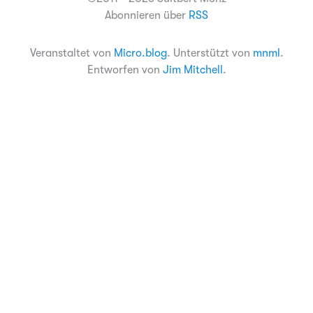
Abonnieren über
RSS
Veranstaltet von
Micro.blog
. Unterstützt von
mnml
.
Entworfen von
Jim Mitchell
.