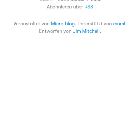
Abonnieren über
RSS
Veranstaltet von
Micro.blog
. Unterstützt von
mnml
.
Entworfen von
Jim Mitchell
.