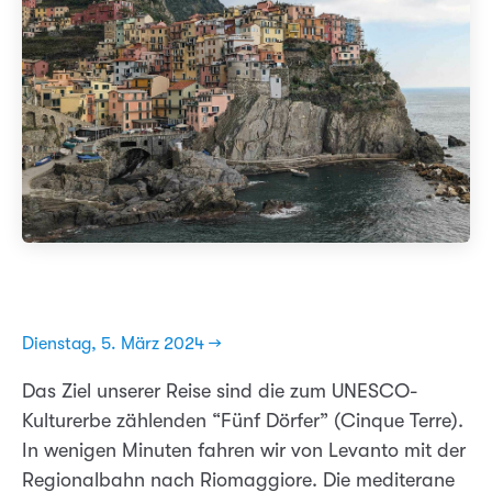
Dienstag, 5. März 2024 →
Das Ziel unserer Reise sind die zum UNESCO-
Kulturerbe zählenden “Fünf Dörfer” (Cinque Terre).
In wenigen Minuten fahren wir von Levanto mit der
Regionalbahn nach Riomaggiore. Die mediterane