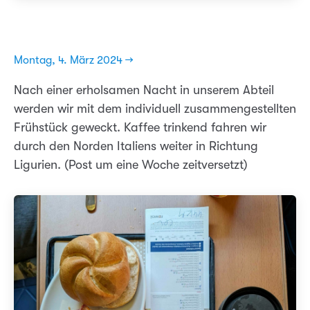
Montag, 4. März 2024 →
Nach einer erholsamen Nacht in unserem Abteil
werden wir mit dem individuell zusammengestellten
Frühstück geweckt. Kaffee trinkend fahren wir
durch den Norden Italiens weiter in Richtung
Ligurien. (Post um eine Woche zeitversetzt)