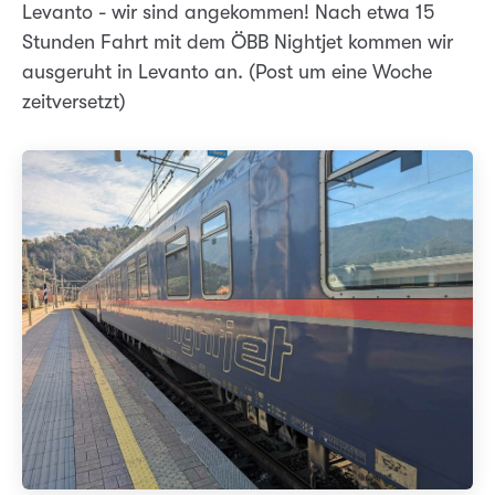
Levanto - wir sind angekommen! Nach etwa 15
Stunden Fahrt mit dem ÖBB Nightjet kommen wir
ausgeruht in Levanto an. (Post um eine Woche
zeitversetzt)