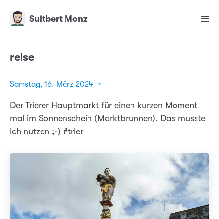
Suitbert Monz
reise
Samstag, 16. März 2024 →
Der Trierer Hauptmarkt für einen kurzen Moment
mal im Sonnenschein (Marktbrunnen). Das musste
ich nutzen ;-) #trier