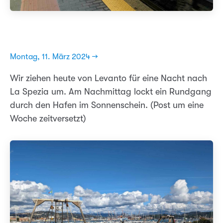
Montag, 11. März 2024 →
Wir ziehen heute von Levanto für eine Nacht nach
La Spezia um. Am Nachmittag lockt ein Rundgang
durch den Hafen im Sonnenschein. (Post um eine
Woche zeitversetzt)