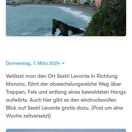
Donnerstag, 7. März 2024 →
Verlässt man den Ort Sestri Levante in Richtung
Manara, führt der abwechslungsreiche Weg über
Treppen, Fels und entlang eines bewaldeten Hangs
aufwärts. Auch hier gibt es den eindrucksvollen
Blick auf Sestri Levante gratis dazu. (Post um eine
Woche zeitversetzt)