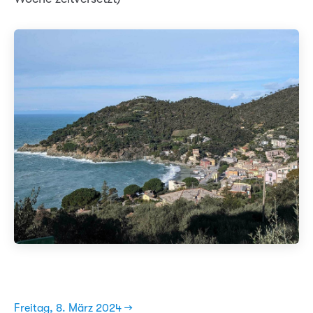
Freitag, 8. März 2024 →