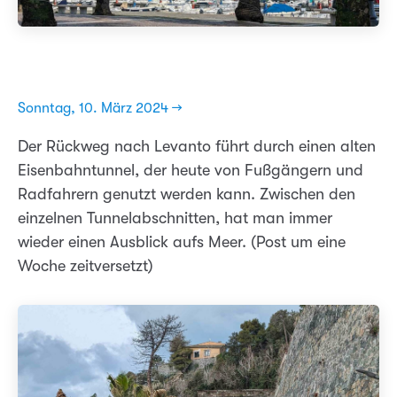
Sonntag, 10. März 2024 →
Der Rückweg nach Levanto führt durch einen alten
Eisenbahntunnel, der heute von Fußgängern und
Radfahrern genutzt werden kann. Zwischen den
einzelnen Tunnelabschnitten, hat man immer
wieder einen Ausblick aufs Meer. (Post um eine
Woche zeitversetzt)