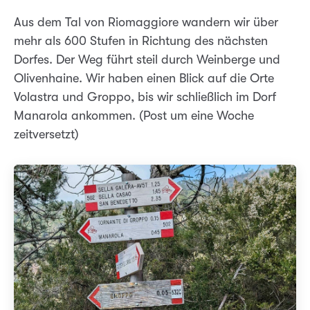
Aus dem Tal von Riomaggiore wandern wir über
mehr als 600 Stufen in Richtung des nächsten
Dorfes. Der Weg führt steil durch Weinberge und
Olivenhaine. Wir haben einen Blick auf die Orte
Volastra und Groppo, bis wir schließlich im Dorf
Manarola ankommen. (Post um eine Woche
zeitversetzt)