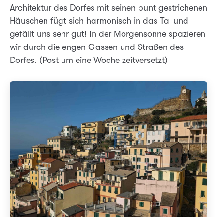
Architektur des Dorfes mit seinen bunt gestrichenen
Häuschen fügt sich harmonisch in das Tal und
gefällt uns sehr gut! In der Morgensonne spazieren
wir durch die engen Gassen und Straßen des
Dorfes. (Post um eine Woche zeitversetzt)