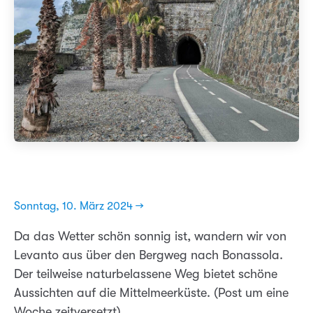
Sonntag, 10. März 2024 →
Da das Wetter schön sonnig ist, wandern wir von
Levanto aus über den Bergweg nach Bonassola.
Der teilweise naturbelassene Weg bietet schöne
Aussichten auf die Mittelmeerküste. (Post um eine
Woche zeitversetzt)