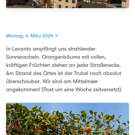
Montag, 4. März 2024 →
In Levanto empfängt uns strahlender
Sonnenschein. Orangenbäume mit vollen,
kräftigen Früchten stehen an jeder Straßenecke.
Am Strand des Ortes ist der Trubel noch absolut
überschaubar. Wir sind am Mittelmeer
angekommen! (Post um eine Woche zeitversetzt)