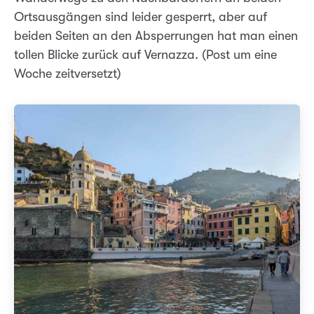
Ortsausgängen sind leider gesperrt, aber auf
beiden Seiten an den Absperrungen hat man einen
tollen Blicke zurück auf Vernazza. (Post um eine
Woche zeitversetzt)