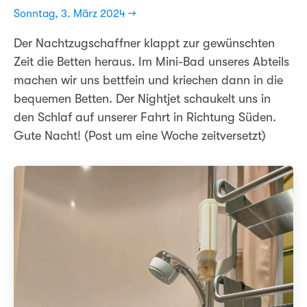
Sonntag, 3. März 2024 →
Der Nachtzugschaffner klappt zur gewünschten
Zeit die Betten heraus. Im Mini-Bad unseres Abteils
machen wir uns bettfein und kriechen dann in die
bequemen Betten. Der Nightjet schaukelt uns in
den Schlaf auf unserer Fahrt in Richtung Süden.
Gute Nacht! (Post um eine Woche zeitversetzt)