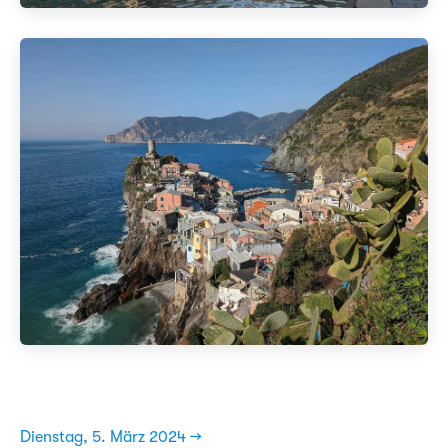
Dienstag, 5. März 2024 →