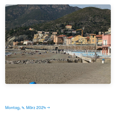
Montag, 4. März 2024 →