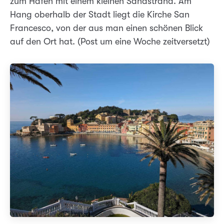
zum Hafen mit einem kleinen Sandstrand. Am
Hang oberhalb der Stadt liegt die Kirche San
Francesco, von der aus man einen schönen Blick
auf den Ort hat. (Post um eine Woche zeitversetzt)