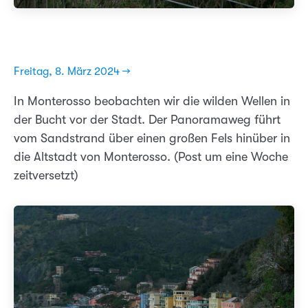
Freitag, 8. März 2024 →
In Monterosso beobachten wir die wilden Wellen in
der Bucht vor der Stadt. Der Panoramaweg führt
vom Sandstrand über einen großen Fels hinüber in
die Altstadt von Monterosso. (Post um eine Woche
zeitversetzt)