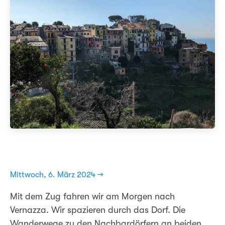
Mittwoch, 6. März 2024 →
Mit dem Zug fahren wir am Morgen nach
Vernazza. Wir spazieren durch das Dorf. Die
Wanderwege zu den Nachbardörfern an beiden