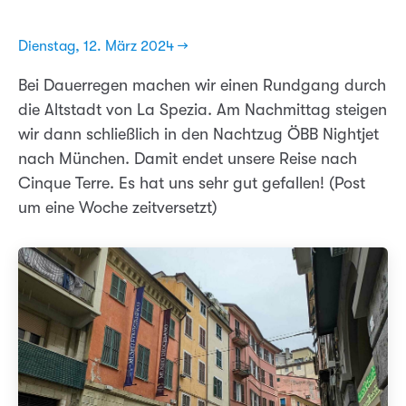
Dienstag, 12. März 2024 →
Bei Dauerregen machen wir einen Rundgang durch
die Altstadt von La Spezia. Am Nachmittag steigen
wir dann schließlich in den Nachtzug ÖBB Nightjet
nach München. Damit endet unsere Reise nach
Cinque Terre. Es hat uns sehr gut gefallen! (Post
um eine Woche zeitversetzt)