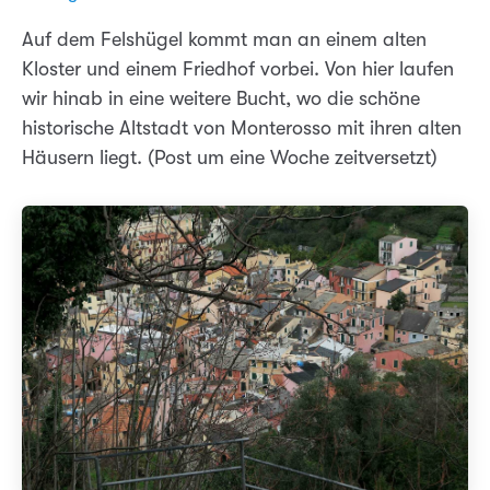
Auf dem Felshügel kommt man an einem alten
Kloster und einem Friedhof vorbei. Von hier laufen
wir hinab in eine weitere Bucht, wo die schöne
historische Altstadt von Monterosso mit ihren alten
Häusern liegt. (Post um eine Woche zeitversetzt)