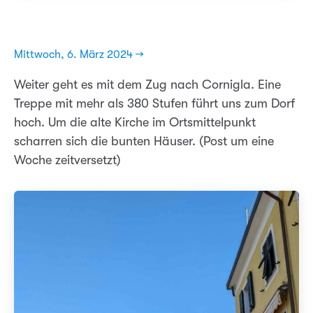
Mittwoch, 6. März 2024 →
Weiter geht es mit dem Zug nach Cornigla. Eine
Treppe mit mehr als 380 Stufen führt uns zum Dorf
hoch. Um die alte Kirche im Ortsmittelpunkt
scharren sich die bunten Häuser. (Post um eine
Woche zeitversetzt)